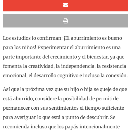
Los estudios lo confirman: ¡El aburrimiento es bueno
para los niños! Experimentar el aburrimiento es una
parte importante del crecimiento y el bienestar, ya que
fomenta la creatividad, la independencia, la resistencia
emocional, el desarrollo cognitivo e incluso la conexión.
Así que la próxima vez que su hijo o hija se queje de que
está aburrido, considere la posibilidad de permitirle
permanecer con sus sentimientos el tiempo suficiente
para averiguar lo que está a punto de descubrir. Se
recomienda incluso que los papás intencionalmente