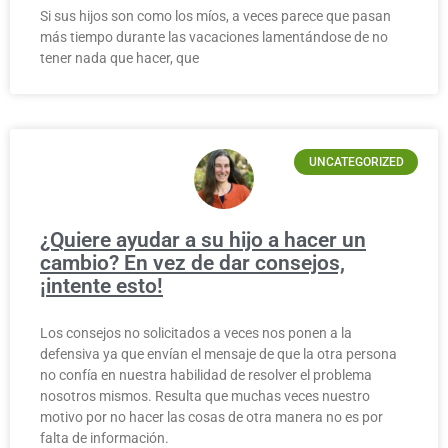
Si sus hijos son como los míos, a veces parece que pasan
más tiempo durante las vacaciones lamentándose de no
tener nada que hacer, que
UNCATEGORIZED
¿Quiere ayudar a su hijo a hacer un
cambio? En vez de dar consejos,
¡intente esto!
Los consejos no solicitados a veces nos ponen a la
defensiva ya que envían el mensaje de que la otra persona
no confía en nuestra habilidad de resolver el problema
nosotros mismos. Resulta que muchas veces nuestro
motivo por no hacer las cosas de otra manera no es por
falta de información.