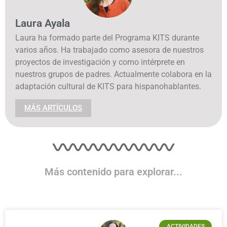
Laura Ayala
Laura ha formado parte del Programa KITS durante
varios años. Ha trabajado como asesora de nuestros
proyectos de investigación y como intérprete en
nuestros grupos de padres. Actualmente colabora en la
adaptación cultural de KITS para hispanohablantes.
MÁS ARTÍCULOS
Más contenido para explorar...
ACTIVIDADES