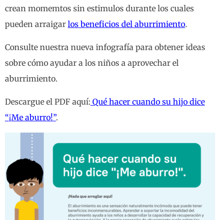
crean momemtos sin estimulos durante los cuales
pueden arraigar
los beneficios del aburrimiento
.
Consulte nuestra nueva infografía para obtener ideas
sobre cómo ayudar a los niños a aprovechar el
aburrimiento.
Descargue el PDF aquí:
Qué hacer cuando su hijo dice
“¡Me aburro!”
.