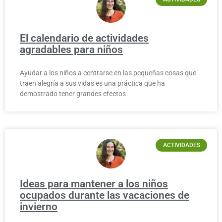
El calendario de actividades
agradables para niños
Ayudar a los niños a centrarse en las pequeñas cosas que
traen alegría a sus vidas es una práctica que ha
demostrado tener grandes efectos
ACTIVIDADES
Ideas para mantener a los niños
ocupados durante las vacaciones de
invierno