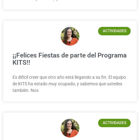
ACTIVIDADES
¡¡Felices Fiestas de parte del Programa
KITS!!
Es difícil creer que otro año está llegando a su fin. El equipo
de KITS ha estado muy ocupado, y sabemos que ustedes
también. Nos
ACTIVIDADES