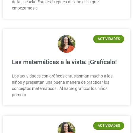
de la escuela. Esta es la época del año en la que
empezamos a
ACTIVIDADES
Las matemáticas a la vista: ¡Grafícalo!
Las actividades con gráficos entusiasman mucho a los
niños y presentan una buena manera de practicar los
conceptos matemáticos. Al hacer gráficos los niños
primero
ACTIVIDADES