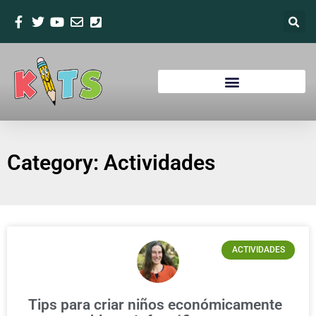
Category: Actividades
ACTIVIDADES
Tips para criar niños económicamente