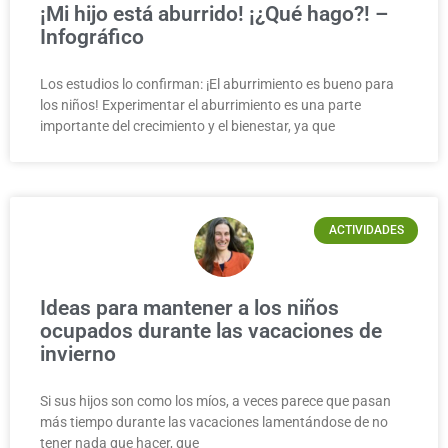
¡Mi hijo está aburrido! ¡¿Qué hago?! –
Infográfico
Los estudios lo confirman: ¡El aburrimiento es bueno para
los niños! Experimentar el aburrimiento es una parte
importante del crecimiento y el bienestar, ya que
ACTIVIDADES
Ideas para mantener a los niños
ocupados durante las vacaciones de
invierno
Si sus hijos son como los míos, a veces parece que pasan
más tiempo durante las vacaciones lamentándose de no
tener nada que hacer, que