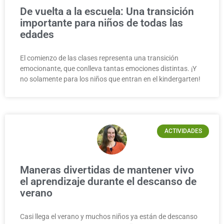
De vuelta a la escuela: Una transición
importante para niños de todas las
edades
El comienzo de las clases representa una transición
emocionante, que conlleva tantas emociones distintas. ¡Y
no solamente para los niños que entran en el kindergarten!
ACTIVIDADES
Maneras divertidas de mantener vivo
el aprendizaje durante el descanso de
verano
Casi llega el verano y muchos niños ya están de descanso