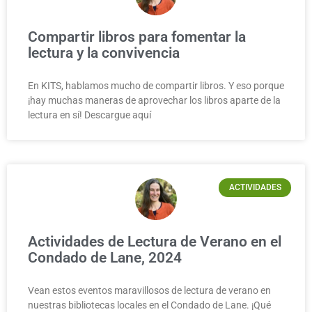
Compartir libros para fomentar la
lectura y la convivencia
En KITS, hablamos mucho de compartir libros. Y eso porque
¡hay muchas maneras de aprovechar los libros aparte de la
lectura en sí! Descargue aquí
ACTIVIDADES
Actividades de Lectura de Verano en el
Condado de Lane, 2024
Vean estos eventos maravillosos de lectura de verano en
nuestras bibliotecas locales en el Condado de Lane. ¡Qué