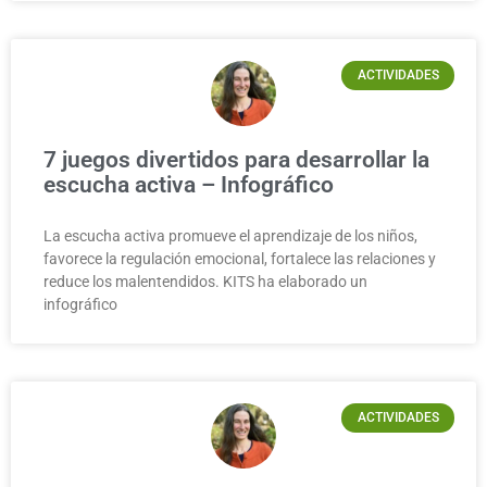
ACTIVIDADES
7 juegos divertidos para desarrollar la
escucha activa – Infográfico
La escucha activa promueve el aprendizaje de los niños,
favorece la regulación emocional, fortalece las relaciones y
reduce los malentendidos. KITS ha elaborado un
infográfico
ACTIVIDADES