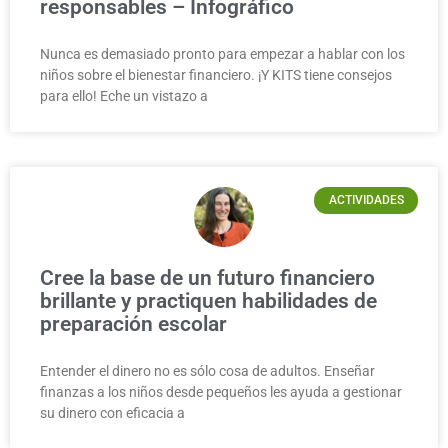
responsables – Infográfico
Nunca es demasiado pronto para empezar a hablar con los
niños sobre el bienestar financiero. ¡Y KITS tiene consejos
para ello! Eche un vistazo a
ACTIVIDADES
Cree la base de un futuro financiero
brillante y practiquen habilidades de
preparación escolar
Entender el dinero no es sólo cosa de adultos. Enseñar
finanzas a los niños desde pequeños les ayuda a gestionar
su dinero con eficacia a