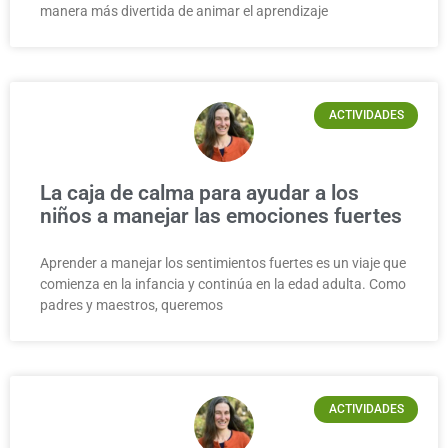
manera más divertida de animar el aprendizaje
ACTIVIDADES
La caja de calma para ayudar a los
niños a manejar las emociones fuertes
Aprender a manejar los sentimientos fuertes es un viaje que
comienza en la infancia y continúa en la edad adulta. Como
padres y maestros, queremos
ACTIVIDADES